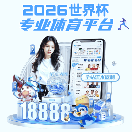
注册入口
乐鱼官方在线登录
· 体育观
看更便捷
连接你的赛事视野，打造球迷专属的数字主场。
乐鱼官方
在线登录网页版
提供多终端支持、高清视频、 实时比分与
赛事推荐，让你随时随地畅享体育内容。
网页端入口