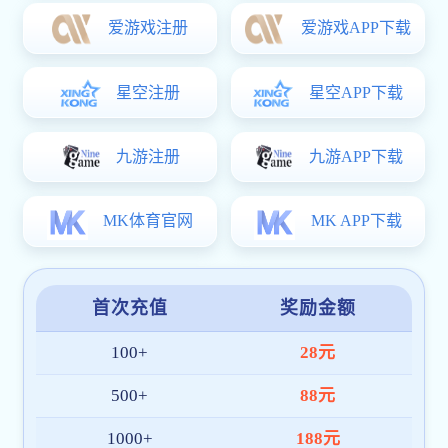
APP、PC 和移动网页端。在东南亚、中东、欧洲等区域建立
了本地化技术与客服团队，确保每位用户都能获得便捷、可
靠的服务体验。
截至目前，乐鱼官方在线登录 已拥有超
100 万+
注册用户，
服务网络覆盖十余国家与地区，日均访问量持续增长，深受
广大体育爱好者喜爱。
我们将继续秉持“
技术创新、用户至上、安全高效
”的理念，
持续优化产品架构与内容体验，致力于成为全球领先的乐鱼
官方版网站登录入口-乐鱼online(中国)平台。