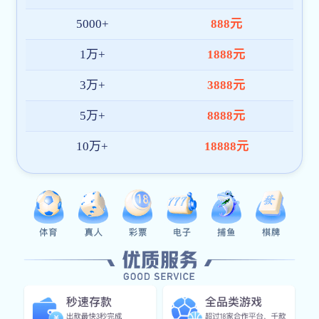
乐鱼官方在线登录全站App