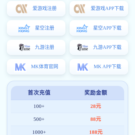
首页
体育动态
正文
近日，律师对热尔瓦索尼未参与意乙比赛的情况进行了澄
清，强调不存在干预判罚的可能性。这一声明回应了外界对
热尔瓦索尼与比赛相关的传闻和揣测，旨在维护其名誉并消
除不实信息。通过深入分析律师的声明，我们可以从多个角
度理解这件事情的重要性，包括法律责任、舆论影响、体育
道德以及未来的发展方向。本文将围绕以上四个方面进行详
细阐述，以期全面呈现事件的真相。
1、法律责任与义务
首先，从法律层面来看，任何涉及到比赛的人员，包括球
员、教练及管理层，都需承担相应的法律责任。热尔瓦索尼
作为一名职业运动员，其行为受到严格监管，尤其是在涉及
判罚的问题上。如果有证据表明他参与了干预，那么他将面