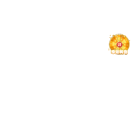
须具备的重要素质。
热尔瓦索尼未参与意乙比赛，也显示出了他的专业态度。他
没有选择以任何形式介入，这种选择体现出他对竞争公平性
的坚持，以及对自己职业生涯负责的一种表现。这对于年轻
球员而言，无疑是一个积极向上的示范作用。
同时，维护体育精神也是所有从业者共同肩负的责任。而热
尔瓦索尼在这个事件中的表现，则进一步强化了这一点，使
更多人意识到保持竞技场内外清白的重要性。
4、未来发展趋势与展望
最后，从未来的发展趋势来看，该事件也让我们看到了职业
体育日益增强透明度的重要性。在现代社会中，各类信息交
流愈加频繁，因此如何确保赛事公正、公平是各方共同努力
追求的目标。