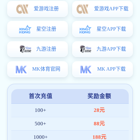
乐鱼官方在线登录三重安全护盾系
统
从身份验证到平台架构，乐鱼官方版网站登录入口-乐鱼
online(中国)构建多层防线，强化整体安全韧性。
用户层安全
通过设备识别与行为监
控，有效防止账户异常
访问。