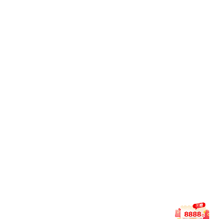
帮助与学习
v6.3.0：
新增“玩法教学专区”，支持乐鱼官方版网站登录入
口-乐鱼online(中国)语音与字幕讲解，覆盖新老用户。
v6.2.0：
帮助中心升级，分类更清晰，常见问题支持搜索
直达。
v5.8.0：
用户反馈通道上线，支持建议提交与分类响应。
荣誉与成就