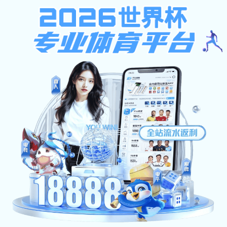
注册入口
极速响应