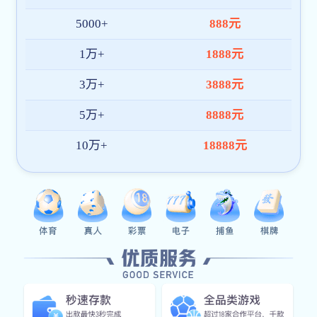
平台安全核心
系统层安全
部署入侵检测、防火墙
策略与系统加固模块，
提升抗风险能力。