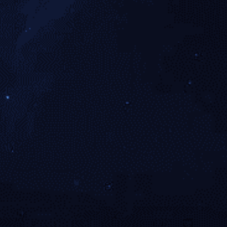
发布于 2025年8月
新增热门赛事排行榜，实时跟踪全站高热度内
容。
用户等级系统上线，操作历史与成长状态可视
化。
夜间护眼模式上线，视觉舒适度进一步提升。
界面微交互动画增强，整体操作更顺畅。
联系我们
快速导航
山市禅城区季华五路88号
App下载