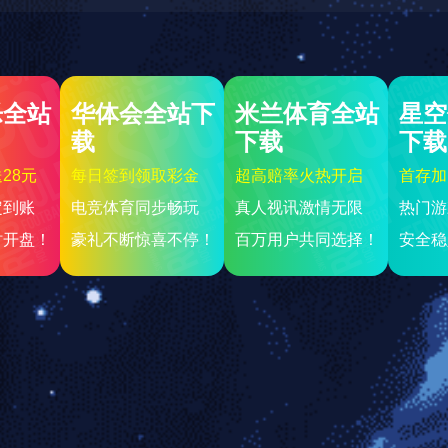
限于界面结构、数据接口、文字、图像、音频、源代码等）均归本平
形式使用。
止或终止对用户的全部或部分服务，且无需提前通知：
规
风险
鱼online(中国)平台运营策略的调整
参考之用，所有信息按“现状”提供。因使用服务导致的直接或间接损
的权利。修改内容将在平台公示并即时生效，用户继续使用服务即代