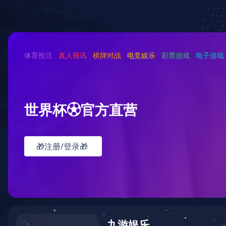
一、协议的接受
在您访问或使用本平台（以下简称
一旦您注册、登录、访问或使用
二、账户注册与使用
1. 用户在注册时应提供真实、