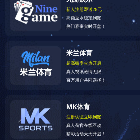
2. 用户不得以虚假信息注册账
3. 用户对其账户的所有活动和
三、服务内容
本平台主要提供乐鱼官方在线登
整。
四、用户行为规范
用户承诺不利用本平台从事以下
发布、传播违法或侵权信息
实施恶意攻击、干扰平台系统
侵犯他人合法权益，包括隐私
进行任何未经授权的商业推广
使用自动化工具批量抓取、爬
五、知识产权声明