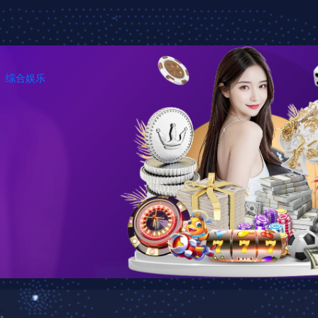
用户使用协议
“本平台”或“本服务”）之前，请您仔细阅读并充分理解本《用户使用
本平台，即视为您已阅读、理解并同意受本协议全部条款的约束。
合法、有效的信息，并保证资料的真实性和时效性。