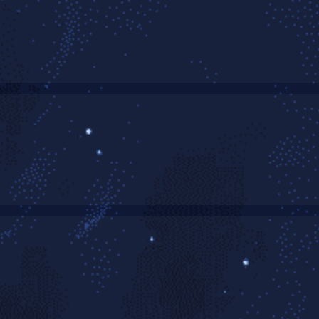
户，不得冒用他人身份注册或使用账户。
操作承担全部法律责任，包括但不限于信息发布、数据浏览、评论等。
录相关的数据服务、赛事预告、资讯分发、用户互动等功能，具体服
行为：
安全
权、名誉权、知识产权等
或广告行为
虫、数据镜像等行为