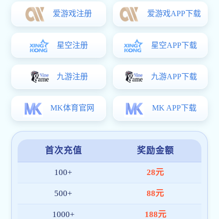
首页
体育动态
正文
近日，德天空报道了葡萄牙体育在夏季转会窗口中对帕利尼
亚的追逐，这一消息引起了广泛关注。作为一名出色的中场
球员，帕利尼亚在球队中的表现备受期待，而葡萄牙体育希
望能够通过引进他来增强阵容深度。此外，现任教练德泽尔
比也明确表示希望保留核心球员，以维持球队的竞争力和稳
定性。本文将从四个方面深入探讨这一事件，分别是：葡萄
牙体育的转会策略、帕利尼亚的优势与潜力、德泽尔比的执
教理念以及未来球队构建的挑战与机遇。
1、葡萄牙体育的转会策略
近年来，葡萄牙体育在转会市场上的动作频繁，不断尝试通
过引进新生力量来提升球队实力。在这个夏季，他们特别看
重中场位置，希望通过签下帕利尼亚来填补队伍中的空缺。