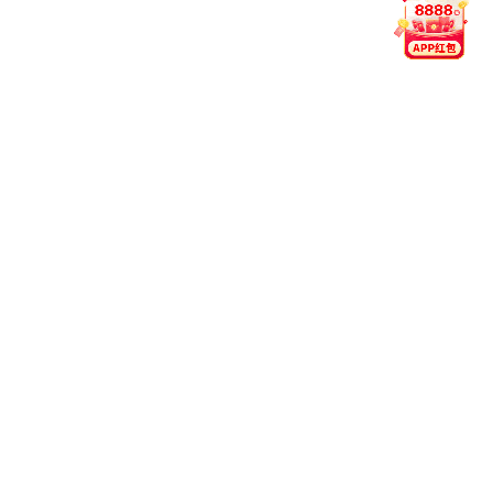
总之，亚马尔坚定追求完全康复计划，不仅展示了个人顽强
拼搏和不屈不挠精神，更为其他运动员树立了榜样。在这个
过程中，他克服各种挑战，通过科学合理的方法实现自我价
值，同时提升了心理素质，为重返赛场做好充分准备。这一
切都表明，只要有目标、有毅力，就一定能创造奇迹，实现
自我超越。
未来，我们期待看到一个全新的亚马尔继续为乌拉圭队贡献
力量，也期待他再次站上国际舞台，与世界各国顶尖选手同
场竞技，不断书写属于自己的足球传奇篇章！
分享到：