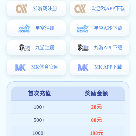
首页
体育动态
正文
在当今足球界，运动员的身体健康和康复计划显得尤为重
要。亚马尔作为一名年轻且有潜力的球员，在受伤后坚持追
求完全康复，以便能够顺利回归赛场，与乌拉圭队再度并肩
作战。本文将从亚马尔的康复决心、训练过程中的挑战、心
理素质的重要性以及对乌拉圭队的影响等四个方面展开详细
阐述，旨在深入剖析他如何通过坚定的意志与科学的方法实
现自己的复出目标。通过这些分析，我们不仅能更好地理解
亚马尔个人成长历程，也能反思职业运动员在面对伤病时所
需具备的勇气和毅力。
1、亚马尔的康复决心
亚马尔自受伤以来，一直展现出了非凡的康复决心。他明
白，只有通过系统而科学的恢复训练，才能早日重返赛场。