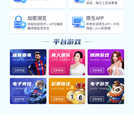
诸多挑战。首先是身体适应能力的问题。在长期休养后，再
次进行高强度训练对他来说无疑是一项巨大的考验。开始
时，肌肉疼痛和疲惫感让他倍感煎熬，但这并没有动摇他的
信念。
其次，在技术层面上，因伤缺席导致他的比赛节奏受到影
响。为了弥补这一缺陷，他不得不付出额外努力进行专项技
能训练。这些额外负担虽然增加了他的压力，却也促使他不
断突破自我，提高技战术水平。
最后，心理因素也是一个不可忽视的问题。面对重返赛场的
不确定性与焦虑感，亚马尔通过冥想和心理辅导来调节情
绪。他学会了如何管理自己的压力，更加专注于每一次训
练，而不是过分担忧未来可能出现的问题。
3、心理素质的重要性