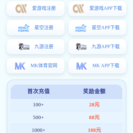
首页
体育动态
正文
本文围绕“雷吉·米勒坚定支持雷霆认为马刺尚未证明实力”这
一主题进行深入探讨。首先，文章将分析雷吉·米勒的观点及
其背后的原因，接着讨论雷霆队在本赛季的表现，以及马刺
队所面临的挑战和不足。随后，文章将比较两支球队的历史
战绩与未来潜力，最后总结出如何理解米勒的观点以及对
NBA联赛整体格局的影响。通过这些方面的分析，我们能够
更好地理解当前NBA中这两支球队的发展动态以及专家评论
的重要性。
1、雷吉·米勒的观点解析
雷吉·米勒作为前NBA球星和知名解说员，他对联盟内各支球
队都有自己独到的见解。在他看来，尽管马刺队在历史上取
得了辉煌成就，但在现阶段，他们并没有展示出足够的实力