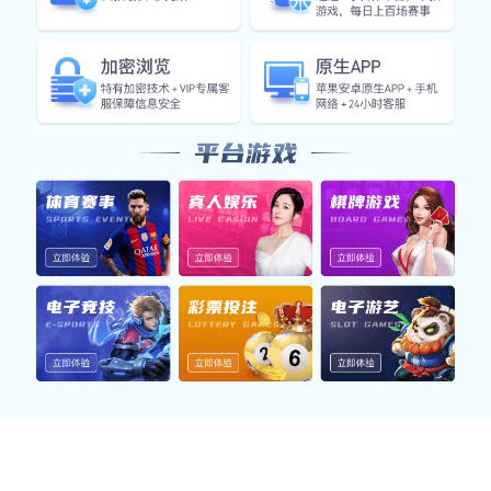
与马刺相比，雷霆队本赛季展现出了更强大的竞争力。球队
核心球员状态火热，不仅在进攻端频频得分，同时也在防守
上绷紧了弦。他们通过高效团队配合和积极拼抢篮板，为争
取胜利奠定基础。而这种状态正是米勒所看好的原因之一。
尤其是在年轻球员如基迪和谢伊·吉尔杰斯-亚历山大等人的
带领下，雷霆展现出了强烈向上的势头。这些年轻人才不仅
具备出色的个人技术，还能够迅速适应比赛节奏，为全队注
入活力。此外，他们之间良好的化学反应，也让多次比赛中
的逆转成为可能。
综上所述，雷霆队目前正处于不断成长之中，其展现出的实
力让人期待。他们对于争夺季后赛席位乃至冠军都有着极大
的渴望，而这样的斗志也是令米勒坚定支持他们的重要原因
之一。