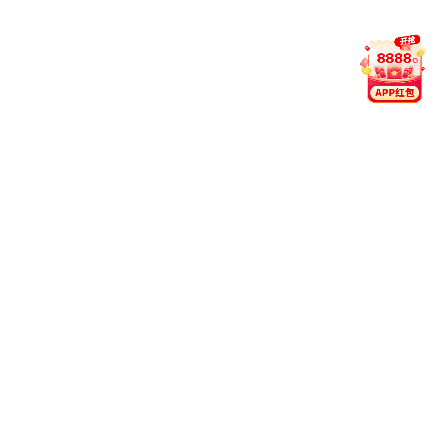
此，两者未来发展动向值得持续关注。
总结：
综合以上分析，我们可以看到，“雷吉·米勒坚定支持雷霆认
为马刺尚未证明实力”这一观点不仅源自当下两队表现差异，
也反映了他对篮球更深层次理解。每个赛季都是新的开始，
各支球队必须保持警觉，以便抓住机会实现自我超越。
NBA联赛瞬息万变，每场比赛都可能改变局势。因此，无论
是专家还是普通观众，都应该保持开放心态，通过观察与思
考，更全面地了解联盟内各支球队的发展动态和潜力。同
时，希望双方能通过努力，实现突破，共同推动联盟向前发
展。
分享到：